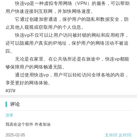
快连vp是一种虚拟专用网络（VPN）的服务，可以帮助
用户快速连接到互联网，并加快网络速度。
它通过创建加密通道，保护用户的隐私和数据安全，防
止其他人窥视或窃取用户的个人信息。
快连vp不仅可以让用户访问被封锁的网站和应用程序，
还可以隐藏用户真实的IP地址，保护用户的网络活动不被追
踪。
无论是在家里、在公共场所还是在旅途中，快连vp都能
够保障用户的网络畅通无阻。
通过使用快连vp，用户可以轻松访问全球各地的内容，
享受更好的网络体验。
#37#
评论
游客
我喜欢这个软件 作者加油
2025-02-05
支持
[0]
反对
[0]