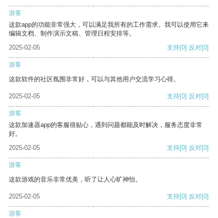
游客
这款app的功能非常强大，可以满足我所有的工作需求。我可以使用它来
编辑文档、制作演示文稿、管理日程安排等。
2025-02-05
支持
[0]
反对
[0]
游客
这款软件的社区氛围非常好，可以与其他用户交流学习心得。
2025-02-05
支持
[0]
反对
[0]
游客
这款加速器app的客服很贴心，遇到问题都能及时解决，服务态度非常
好。
2025-02-05
支持
[0]
反对
[0]
游客
这款游戏的音乐非常优美，听了让人心旷神怡。
2025-02-05
支持
[0]
反对
[0]
游客