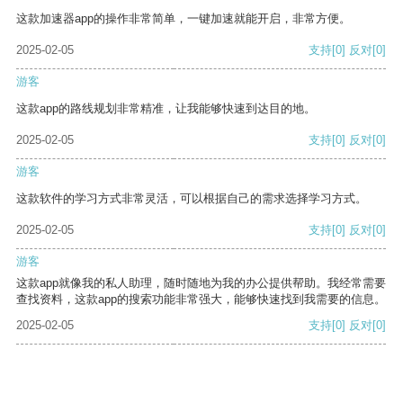
这款加速器app的操作非常简单，一键加速就能开启，非常方便。
2025-02-05
支持
[0]
反对
[0]
游客
这款app的路线规划非常精准，让我能够快速到达目的地。
2025-02-05
支持
[0]
反对
[0]
游客
这款软件的学习方式非常灵活，可以根据自己的需求选择学习方式。
2025-02-05
支持
[0]
反对
[0]
游客
这款app就像我的私人助理，随时随地为我的办公提供帮助。我经常需要
查找资料，这款app的搜索功能非常强大，能够快速找到我需要的信息。
2025-02-05
支持
[0]
反对
[0]