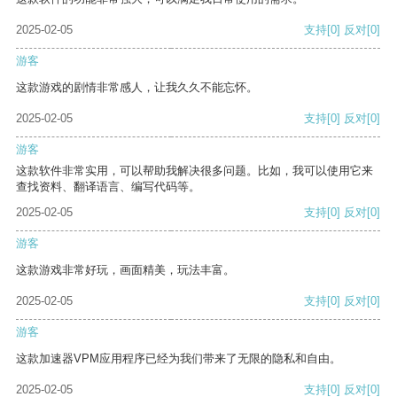
2025-02-05
支持
[0]
反对
[0]
游客
这款游戏的剧情非常感人，让我久久不能忘怀。
2025-02-05
支持
[0]
反对
[0]
游客
这款软件非常实用，可以帮助我解决很多问题。比如，我可以使用它来
查找资料、翻译语言、编写代码等。
2025-02-05
支持
[0]
反对
[0]
游客
这款游戏非常好玩，画面精美，玩法丰富。
2025-02-05
支持
[0]
反对
[0]
游客
这款加速器VPM应用程序已经为我们带来了无限的隐私和自由。
2025-02-05
支持
[0]
反对
[0]