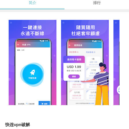
简介
排行
快连vpn破解