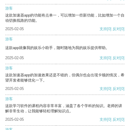
游客
这款加速器app的功能有点单一，可以增加一些新功能，比如增加一个自
动切换线路的功能。
2025-02-05
支持
[0]
反对
[0]
游客
这款app就像我的娱乐小助手，随时随地为我的娱乐提供帮助。
2025-02-05
支持
[0]
反对
[0]
游客
这款加速器app的加速效果还是不错的，但偶尔也会出现卡顿的情况，希
望开发者能够优化一下。
2025-02-05
支持
[0]
反对
[0]
游客
这款学习软件的课程内容非常丰富，涵盖了各个学科的知识。老师的讲
解非常生动，让我能够轻松理解知识点。
2025-02-05
支持
[0]
反对
[0]
游客