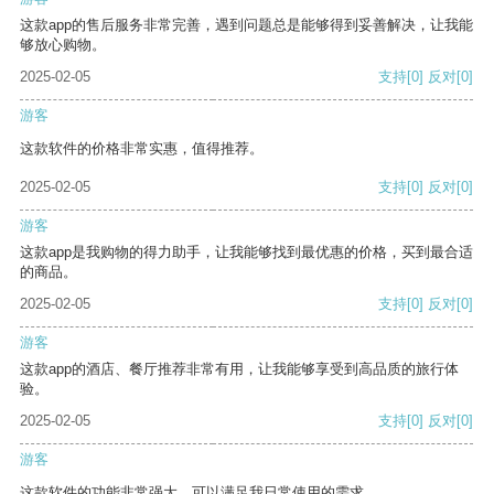
这款app的售后服务非常完善，遇到问题总是能够得到妥善解决，让我能
够放心购物。
2025-02-05
支持
[0]
反对
[0]
游客
这款软件的价格非常实惠，值得推荐。
2025-02-05
支持
[0]
反对
[0]
游客
这款app是我购物的得力助手，让我能够找到最优惠的价格，买到最合适
的商品。
2025-02-05
支持
[0]
反对
[0]
游客
这款app的酒店、餐厅推荐非常有用，让我能够享受到高品质的旅行体
验。
2025-02-05
支持
[0]
反对
[0]
游客
这款软件的功能非常强大，可以满足我日常使用的需求。