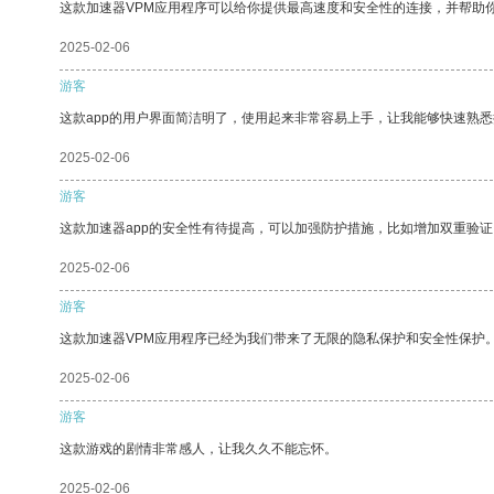
这款加速器VPM应用程序可以给你提供最高速度和安全性的连接，并帮助
2025-02-06
游客
这款app的用户界面简洁明了，使用起来非常容易上手，让我能够快速熟悉
2025-02-06
游客
这款加速器app的安全性有待提高，可以加强防护措施，比如增加双重验证
2025-02-06
游客
这款加速器VPM应用程序已经为我们带来了无限的隐私保护和安全性保护
2025-02-06
游客
这款游戏的剧情非常感人，让我久久不能忘怀。
2025-02-06