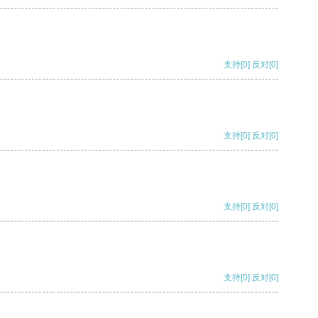
支持
[0]
反对
[0]
支持
[0]
反对
[0]
支持
[0]
反对
[0]
支持
[0]
反对
[0]