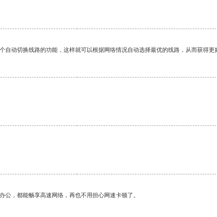
一个自动切换线路的功能，这样就可以根据网络情况自动选择最优的线路，从而获得更
作办公，都能畅享高速网络，再也不用担心网速卡顿了。