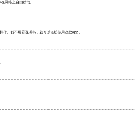
你在网络上自由移动。
操作。我不用看说明书，就可以轻松使用这款app。
。
。