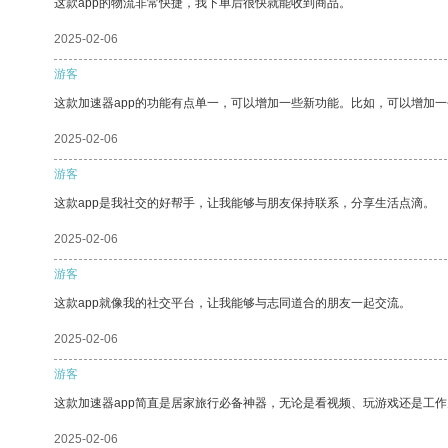
这款app的物流非常快捷，我下单后很快就能收到商品。
2025-02-06
游客
这款加速器app的功能有点单一，可以增加一些新功能。比如，可以增加
2025-02-06
游客
这款app是我社交的好帮手，让我能够与朋友保持联系，分享生活点滴。
2025-02-06
游客
这款app就像我的社交平台，让我能够与志同道合的朋友一起交流。
2025-02-06
游客
这款加速器app简直是居家旅行必备神器，无论是看视频、玩游戏还是工
2025-02-06