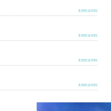
支持
[0]
反对
[0]
支持
[0]
反对
[0]
支持
[0]
反对
[0]
支持
[0]
反对
[0]
支持
[0]
反对
[0]