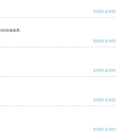
支持
[0]
反对
[0]
好的加速效果。
支持
[0]
反对
[0]
支持
[0]
反对
[0]
支持
[0]
反对
[0]
支持
[0]
反对
[0]