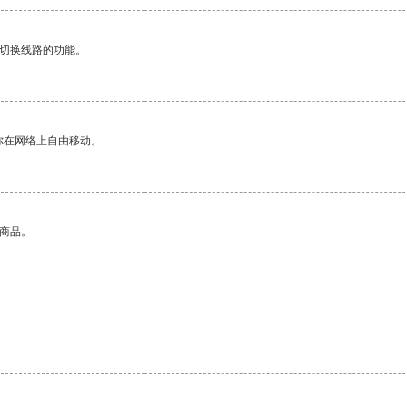
动切换线路的功能。
你在网络上自由移动。
的商品。