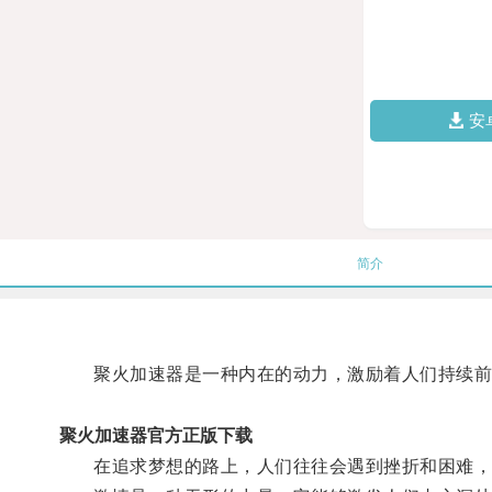
安
简介
聚火加速器是一种内在的动力，激励着人们持续前
聚火加速器官方正版下载
在追求梦想的路上，人们往往会遇到挫折和困难，聚