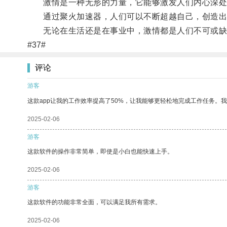
激情是一种无形的力量，它能够激发人们内心深处
通过聚火加速器，人们可以不断超越自己，创造出
无论在生活还是在事业中，激情都是人们不可或缺的
#37#
评论
游客
这款app让我的工作效率提高了50%，让我能够更轻松地完成工作任务。
2025-02-06
游客
这款软件的操作非常简单，即使是小白也能快速上手。
2025-02-06
游客
这款软件的功能非常全面，可以满足我所有需求。
2025-02-06