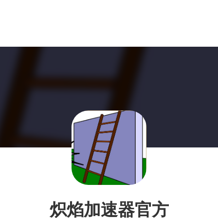
炽焰加速器官方