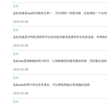
游客
这款加速器app的功能有点单一，可以增加一些新功能，比如增加一个自
2025-02-06
游客
这款加速器VPM应用程序可以给你提供最高速度和安全性的连接，并帮助
2025-02-06
游客
这款app是我购物的得力助手，让我能够找到最优惠的价格，买到最合适
2025-02-06
游客
这款app的用户评论非常真实，可以帮助我做出更准确的选择。
2025-02-06
游客