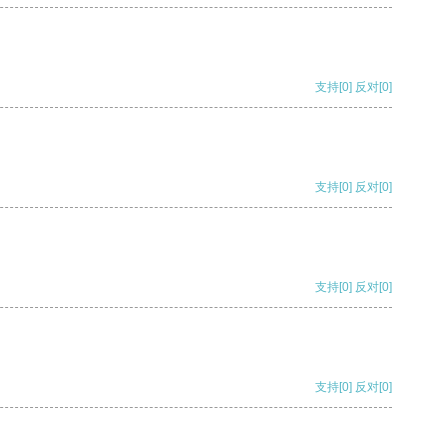
支持
[0]
反对
[0]
支持
[0]
反对
[0]
支持
[0]
反对
[0]
支持
[0]
反对
[0]