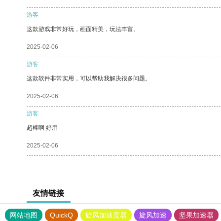
游客
这款游戏非常好玩，画面精美，玩法丰富。
2025-02-06
游客
这款软件非常实用，可以帮助我解决很多问题。
2025-02-06
游客
超棒啊 好用
2025-02-06
友情链接
网站地图
QuickQ
旋风加速度器
旋风加速
坚果加速器