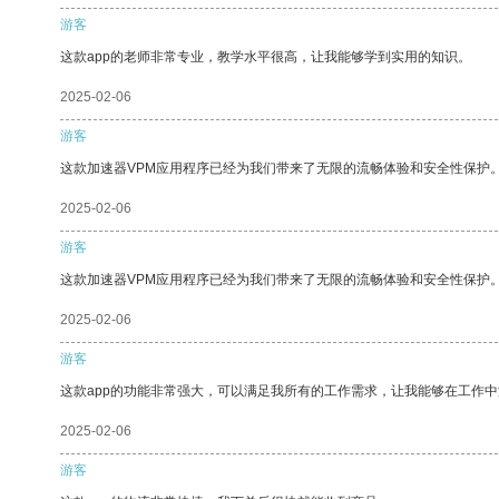
游客
这款app的老师非常专业，教学水平很高，让我能够学到实用的知识。
2025-02-06
游客
这款加速器VPM应用程序已经为我们带来了无限的流畅体验和安全性保护
2025-02-06
游客
这款加速器VPM应用程序已经为我们带来了无限的流畅体验和安全性保护
2025-02-06
游客
这款app的功能非常强大，可以满足我所有的工作需求，让我能够在工作
2025-02-06
游客