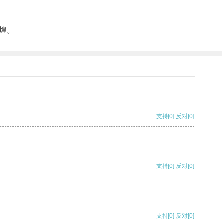
煌。
支持
[0]
反对
[0]
支持
[0]
反对
[0]
支持
[0]
反对
[0]