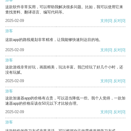
这款软件非常实用，可以帮助我解决很多问题。比如，我可以使用它来
查找资料、翻译语言、编写代码等。
2025-02-09
支持
[0]
反对
[0]
游客
这款app的路线规划非常精准，让我能够快速到达目的地。
2025-02-09
支持
[0]
反对
[0]
游客
这款游戏非常好玩，画面精美，玩法丰富。我已经玩了好几个小时，还
没有玩腻。
2025-02-09
支持
[0]
反对
[0]
游客
这款加速器app的价格有点贵，可以适当降低一些。我个人觉得，一款加
速器app的价格应该在50元以下才比较合理。
2025-02-09
支持
[0]
反对
[0]
游客
这款软件的学习方式非常灵活，可以根据自己的需求选择学习方式。