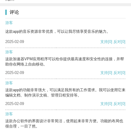
评论
游客
这款app的音乐资源非常优质，可以让我尽情享受音乐的魅力。
2025-02-09
支持
[0]
反对
[0]
游客
这款加速器VPM应用程序可以给你提供最高速度和安全性的连接，并帮
助你在网络上自由移动。
2025-02-09
支持
[0]
反对
[0]
游客
这款app的功能非常强大，可以满足我所有的工作需求。我可以使用它来
编辑文档、制作演示文稿、管理日程安排等。
2025-02-09
支持
[0]
反对
[0]
游客
这款办公软件的界面设计非常简洁，使用起来非常方便。功能的布局也
很合理，一目了然。