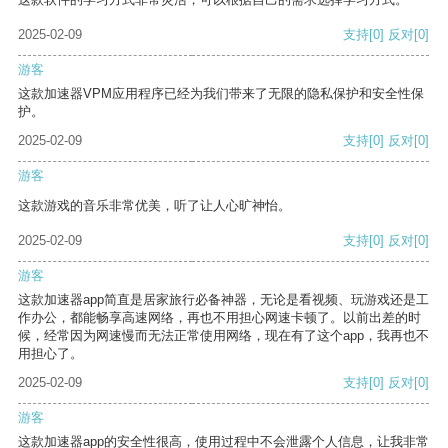
2025-02-09
支持
[0]
反对
[0]
游客
这款加速器VPM应用程序已经为我们带来了无限的隐私保护和安全性保
护。
2025-02-09
支持
[0]
反对
[0]
游客
这款游戏的音乐非常优美，听了让人心旷神怡。
2025-02-09
支持
[0]
反对
[0]
游客
这款加速器app简直是居家旅行必备神器，无论是看视频、玩游戏还是工
作办公，都能畅享高速网络，再也不用担心网速卡顿了。以前出差的时
候，经常因为网速慢而无法正常使用网络，现在有了这个app，我再也不
用担心了。
2025-02-09
支持
[0]
反对
[0]
游客
这款加速器app的安全性很高，使用过程中不会泄露个人信息，让我非常