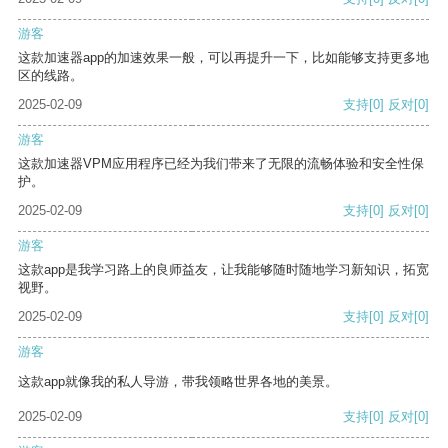
游客
这款加速器app的加速效果一般，可以再提升一下，比如能够支持更多地
区的线路。
2025-02-09
支持
[0]
反对
[0]
游客
这款加速器VPM应用程序已经为我们带来了无限的流畅体验和安全性保
护。
2025-02-09
支持
[0]
反对
[0]
游客
这款app是我学习路上的良师益友，让我能够随时随地学习新知识，拓宽
视野。
2025-02-09
支持
[0]
反对
[0]
游客
这款app就像我的私人导游，带我领略世界各地的美景。
2025-02-09
支持
[0]
反对
[0]