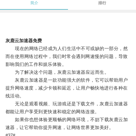
简介
排行
灰鹿云加速器免费
现在的网络已经成为人们生活中不可或缺的一部分，然
而在使用网络过程中，我们时常会遇到网速慢的问题，导致
影响我们的工作和娱乐体验。
为了解决这个问题，灰鹿云加速器应运而生。
灰鹿云加速器是一款功能强大的软件，它可以帮助用户
提升网络速度，减少卡顿和延迟，让用户畅快地进行各种在
线活动。
无论是观看视频、玩游戏还是下载文件，灰鹿云加速器
都能让用户享受到更快速和稳定的网络连接。
如果你也想体验更顺畅的网络环境，不妨下载灰鹿云加
速器，让它帮助你提升网速，让网络世界更加美好。
#37#