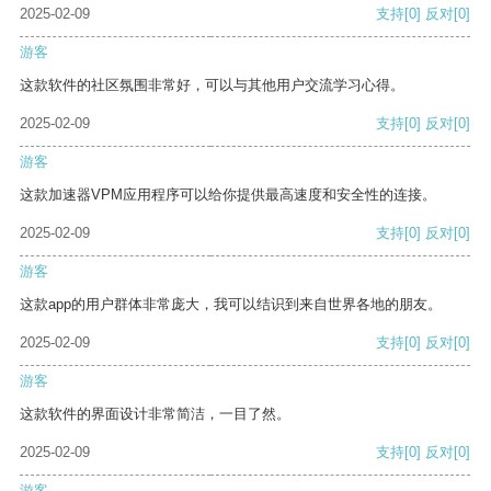
2025-02-09
支持
[0]
反对
[0]
游客
这款软件的社区氛围非常好，可以与其他用户交流学习心得。
2025-02-09
支持
[0]
反对
[0]
游客
这款加速器VPM应用程序可以给你提供最高速度和安全性的连接。
2025-02-09
支持
[0]
反对
[0]
游客
这款app的用户群体非常庞大，我可以结识到来自世界各地的朋友。
2025-02-09
支持
[0]
反对
[0]
游客
这款软件的界面设计非常简洁，一目了然。
2025-02-09
支持
[0]
反对
[0]
游客