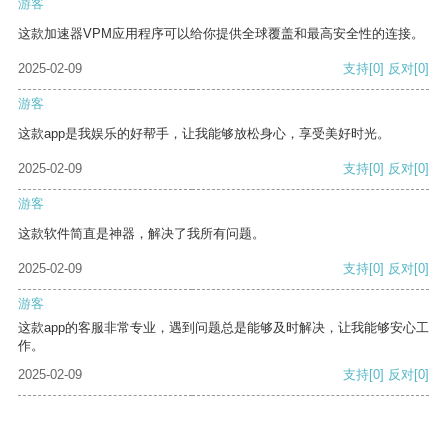
游客
这款加速器VPM应用程序可以给你提供全球覆盖和最高安全性的连接。
2025-02-09
支持
[0]
反对
[0]
游客
这款app是我娱乐的好帮手，让我能够放松身心，享受美好时光。
2025-02-09
支持
[0]
反对
[0]
游客
这款软件简直是神器，解决了我所有问题。
2025-02-09
支持
[0]
反对
[0]
游客
这款app的客服非常专业，遇到问题总是能够及时解决，让我能够安心工
作。
2025-02-09
支持
[0]
反对
[0]