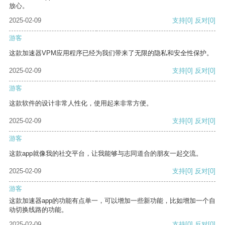
放心。
2025-02-09
支持
[0]
反对
[0]
游客
这款加速器VPM应用程序已经为我们带来了无限的隐私和安全性保护。
2025-02-09
支持
[0]
反对
[0]
游客
这款软件的设计非常人性化，使用起来非常方便。
2025-02-09
支持
[0]
反对
[0]
游客
这款app就像我的社交平台，让我能够与志同道合的朋友一起交流。
2025-02-09
支持
[0]
反对
[0]
游客
这款加速器app的功能有点单一，可以增加一些新功能，比如增加一个自
动切换线路的功能。
2025-02-09
支持
[0]
反对
[0]