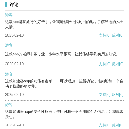
评论
游客
这款app是我旅行的好帮手，让我能够轻松找到目的地，了解当地的风土
人情。
2025-02-10
支持
[0]
反对
[0]
游客
这款app的老师非常专业，教学水平很高，让我能够学到实用的知识。
2025-02-10
支持
[0]
反对
[0]
游客
这款加速器app的功能有点单一，可以增加一些新功能，比如增加一个自
动切换线路的功能。
2025-02-10
支持
[0]
反对
[0]
游客
这款加速器app的安全性很高，使用过程中不会泄露个人信息，让我非常
放心。
2025-02-10
支持
[0]
反对
[0]