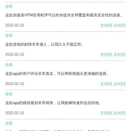
游客
这款加速器VPM应用程序可以给你提供全球覆盖和最高安全性的连接。
2025-02-10
支持
[0]
反对
[0]
游客
这款游戏的剧情非常感人，让我久久不能忘怀。
2025-02-10
支持
[0]
反对
[0]
游客
这款app的用户评论非常真实，可以帮助我做出更准确的选择。
2025-02-10
支持
[0]
反对
[0]
游客
这款app的路线规划非常精准，让我能够快速到达目的地。
2025-02-10
支持
[0]
反对
[0]
游客