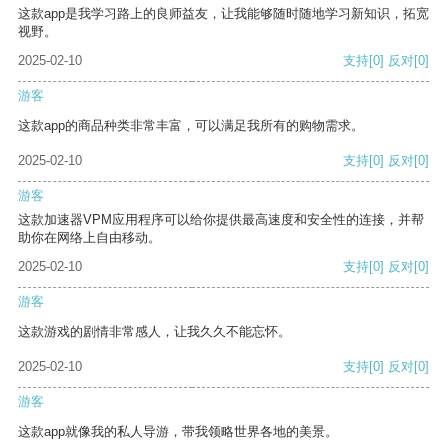
这款app是我学习路上的良师益友，让我能够随时随地学习新知识，拓宽
视野。
2025-02-10
支持
[0]
反对
[0]
游客
这款app的商品种类非常丰富，可以满足我所有的购物需求。
2025-02-10
支持
[0]
反对
[0]
游客
这款加速器VPM应用程序可以给你提供最高速度和安全性的连接，并帮
助你在网络上自由移动。
2025-02-10
支持
[0]
反对
[0]
游客
这款游戏的剧情非常感人，让我久久不能忘怀。
2025-02-10
支持
[0]
反对
[0]
游客
这款app就像我的私人导游，带我领略世界各地的美景。