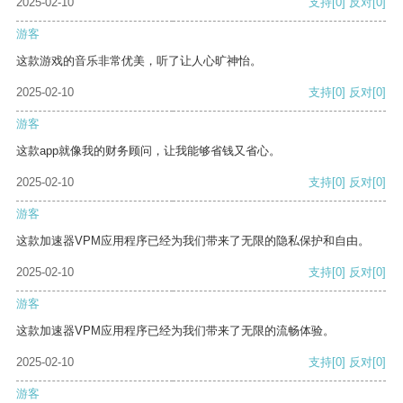
2025-02-10
支持
[0]
反对
[0]
游客
这款游戏的音乐非常优美，听了让人心旷神怡。
2025-02-10
支持
[0]
反对
[0]
游客
这款app就像我的财务顾问，让我能够省钱又省心。
2025-02-10
支持
[0]
反对
[0]
游客
这款加速器VPM应用程序已经为我们带来了无限的隐私保护和自由。
2025-02-10
支持
[0]
反对
[0]
游客
这款加速器VPM应用程序已经为我们带来了无限的流畅体验。
2025-02-10
支持
[0]
反对
[0]
游客