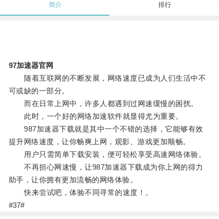
简介
排行
97加速器官网
随着互联网的不断发展，网络速度已成为人们生活中不
可或缺的一部分。
而在日常上网中，许多人都遇到过网速缓慢的困扰。
此时，一个好的网络加速软件就显得尤为重要。
987加速器下载就是其中一个不错的选择，它能够有效
提升网络速度，让你畅爽上网，观影、游戏更加顺畅。
用户只需简单下载安装，便可轻松享受高速网络体验。
不再担心网速慢，让987加速器下载成为你上网的得力
助手，让你拥有更加流畅的网络体验。
快来尝试吧，体验不同寻常的速度！。
#37#