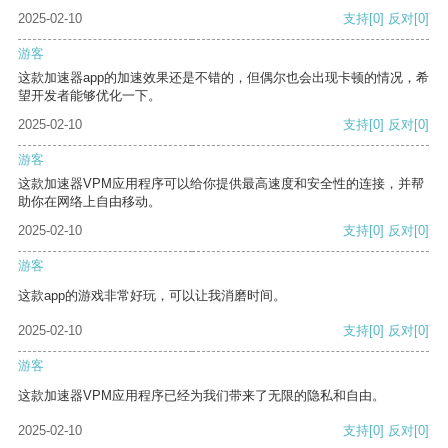
2025-02-10
支持
[0]
反对
[0]
游客
这款加速器app的加速效果还是不错的，但偶尔也会出现卡顿的情况，希
望开发者能够优化一下。
2025-02-10
支持
[0]
反对
[0]
游客
这款加速器VPM应用程序可以给你提供最高速度和安全性的连接，并帮
助你在网络上自由移动。
2025-02-10
支持
[0]
反对
[0]
游客
这款app的游戏非常好玩，可以让我消磨时间。
2025-02-10
支持
[0]
反对
[0]
游客
这款加速器VPM应用程序已经为我们带来了无限的隐私和自由。
2025-02-10
支持
[0]
反对
[0]