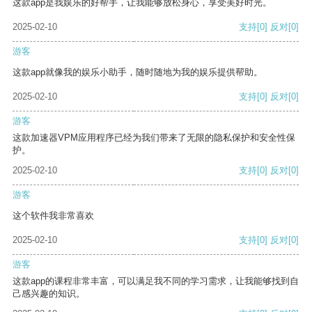
这款app是我娱乐的好帮手，让我能够放松身心，享受美好时光。
2025-02-10
支持
[0]
反对
[0]
游客
这款app就像我的娱乐小助手，随时随地为我的娱乐提供帮助。
2025-02-10
支持
[0]
反对
[0]
游客
这款加速器VPM应用程序已经为我们带来了无限的隐私保护和安全性保
护。
2025-02-10
支持
[0]
反对
[0]
游客
这个软件我非常喜欢
2025-02-10
支持
[0]
反对
[0]
游客
这款app的课程非常丰富，可以满足我不同的学习需求，让我能够找到自
己感兴趣的知识。